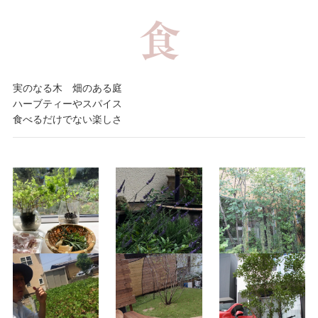
実のなる木 畑のある庭
ハーブティーやスパイス
食べるだけでない楽しさ