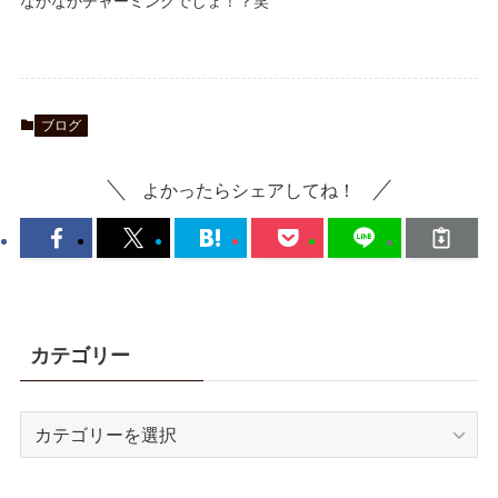
なかなかチャーミングでしょ！？笑
ブログ
よかったらシェアしてね！
カテゴリー
カ
テ
ゴ