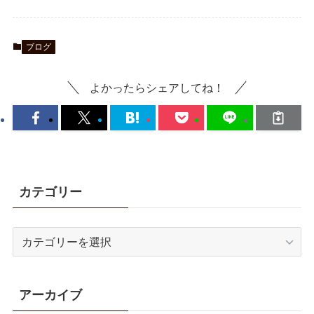
ブログ
よかったらシェアしてね！
カテゴリー
カ
テ
ゴ
リ
アーカイブ
ー